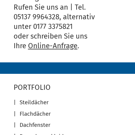
Rufen Sie uns an | Tel.
05137 9964328, alternativ
unter 0177 3375821
oder schreiben Sie uns
Ihre
Online-Anfrage
.
PORTFOLIO
Steildächer
Flachdächer
Dachfenster