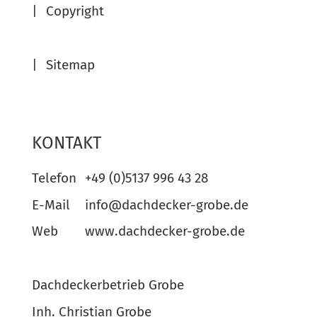
Copyright
Sitemap
KONTAKT
Telefon
+49 (0)5137 996 43 28
E-Mail
info@dachdecker-grobe.de
Web
www.dachdecker-grobe.de
Dachdeckerbetrieb Grobe
Inh. Christian Grobe