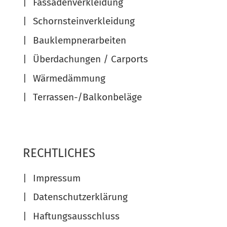
Fassadenverkleidung
Schornsteinverkleidung
Bauklempnerarbeiten
Überdachungen / Carports
Wärmedämmung
Terrassen-/Balkonbeläge
RECHTLICHES
Impressum
Datenschutzerklärung
Haftungsausschluss