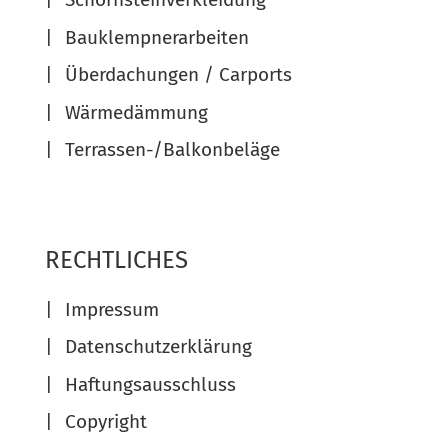
Bauklempnerarbeiten
Überdachungen / Carports
Wärmedämmung
Terrassen-/Balkonbeläge
RECHTLICHES
Impressum
Datenschutzerklärung
Haftungsausschluss
Copyright