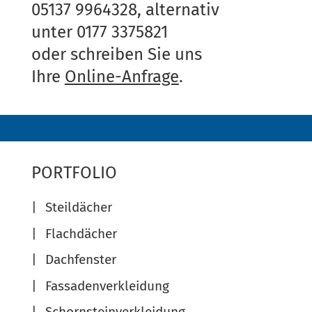
05137 9964328, alternativ
unter 0177 3375821
oder schreiben Sie uns
Ihre
Online-Anfrage
.
PORTFOLIO
Steildächer
Flachdächer
Dachfenster
Fassadenverkleidung
Schornsteinverkleidung