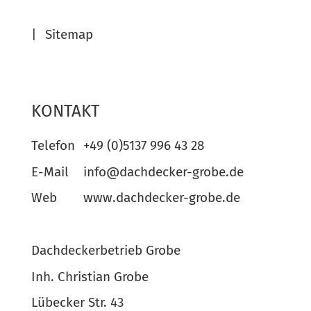
Sitemap
KONTAKT
Telefon
+49 (0)5137 996 43 28
E-Mail
info@dachdecker-grobe.de
Web
www.dachdecker-grobe.de
Dachdeckerbetrieb Grobe
Inh. Christian Grobe
Lübecker Str. 43