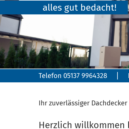
alles gut bedacht!
Telefon 05137 9964328
Ihr zuverlässiger Dachdecker
Herzlich willkommen 