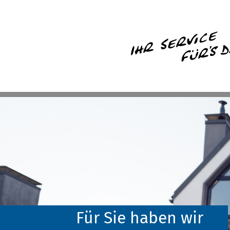
Für Sie haben wir